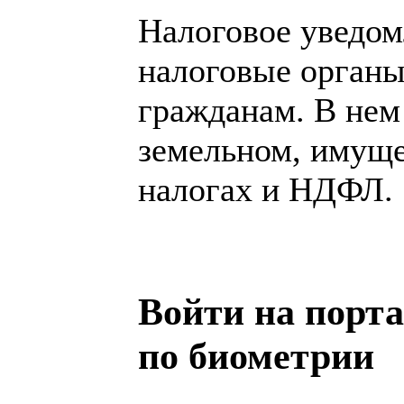
Налоговое уведом
налоговые органы
гражданам. В нем
земельном, имуще
налогах и НДФЛ.
Войти на порта
по биометрии