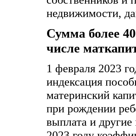
недвижимости, да
Сумма более 40
числе маткапи
1 февраля 2023 го
индексация пособ
материнский капи
при рождении реб
выплата и другие
2023 году коэффи