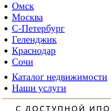
Омск
Москва
С-Петербург
Геленджик
Краснодар
Сочи
Каталог недвижимости
Наши услуги