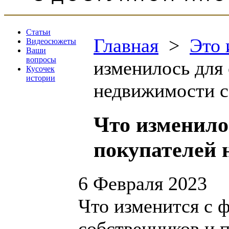
Статьи
Главная
>
Это 
Видеосюжеты
Ваши
вопросы
изменилось для 
Кусочек
истории
недвижимости с
Что изменило
покупателей 
6 Февраля 2023
Что изменится с ф
собственников и 