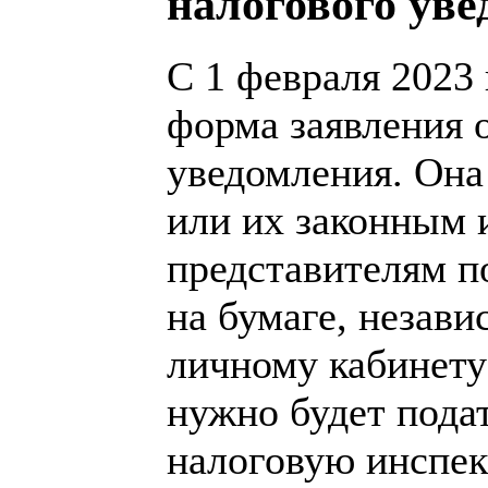
налогового ув
С 1 февраля 2023 
форма заявления 
уведомления. Она
или их законным
представителям п
на бумаге, незави
личному кабинету
нужно будет пода
налоговую инспе