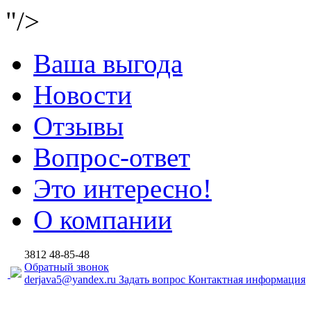
"/>
Ваша выгода
Новости
Отзывы
Вопрос-ответ
Это интересно!
О компании
3812
48-85-48
Обратный звонок
derjava5@yandex.ru
Задать вопрос
Контактная информация