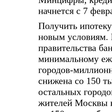
начнется с 7 февр
Получить ипотеку
новым условиям. 
правительства бан
минимальному еж
городов-миллионн
снижена со 150 ты
остальных городов
жителей Москвы н