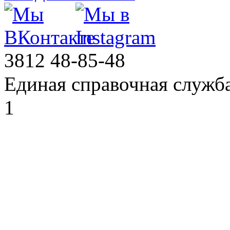
3812
48-85-48
Единая справочная служб
1