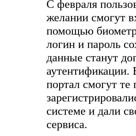
С февраля пользо
желании смогут в
помощью биометр
логин и пароль с
данные станут д
аутентификации. 
портал смогут те 
зарегистрировали
системе и дали св
сервиса.