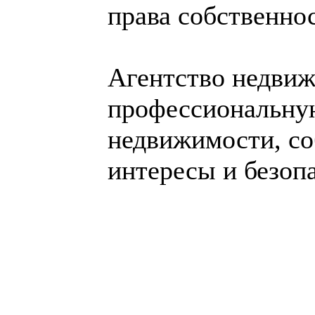
права собственно­
Агентство недви
профессиональну
недвижимости, со
интересы и безоп