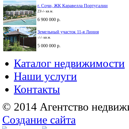
г. Сочи, ЖК Каравелла Португалии
23/-/- кв.м.
6 900 000 р.
Земельный участок 11-я Линия
-/-/- кв.м.
5 000 000 р.
Каталог недвижимости
Наши услуги
Контакты
© 2014 Агентство недвиж
Создание сайта