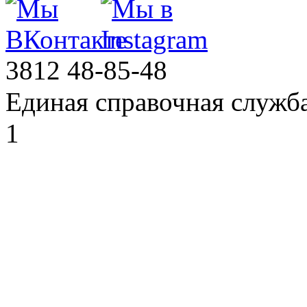
3812
48-85-48
Единая справочная служб
1