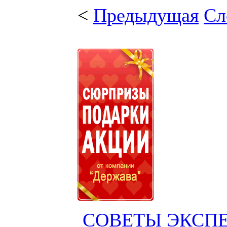
<
Предыдущая
Сл
СОВЕТЫ ЭКСП