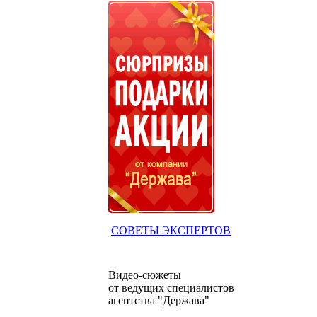
СОВЕТЫ ЭКСПЕРТОВ
Видео-сюжеты
от ведущих специалистов
агентства "Держава"