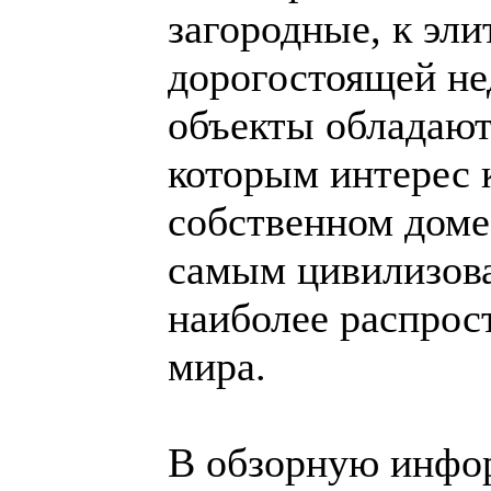
загородные, к эли
дорогостоящей не
объекты обладают
которым интерес к
собственном доме
самым цивилизов
наиболее распрос
мира.
В обзорную инфо