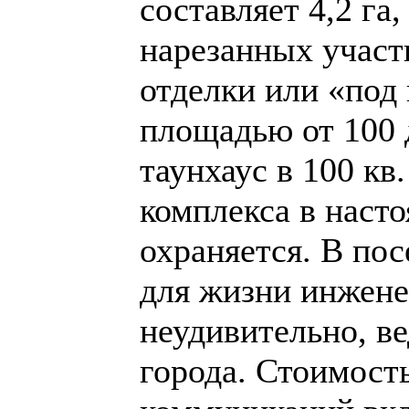
составляет 4,2 га,
нарезанных участ
отделки или «под
площадью от 100 д
таунхаус в 100 кв
комплекса в наст
охраняется. В пос
для жизни инжене
неудивительно, ве
города. Стоимост