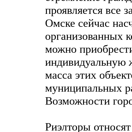
проявляется все з
Омске сейчас нас
организованных к
можно приобрести
индивидуальную 
масса этих объект
муниципальных р
Возможности гор
Риэлторы относят 