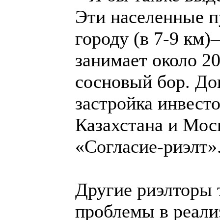
Эти населенные п
городу (в 7-9 км)
занимает около 20
сосновый бор. До
застройка инвесто
Казахстана и Мос
«Согласие-риэлт»
Другие риэлторы 
проблемы в реали