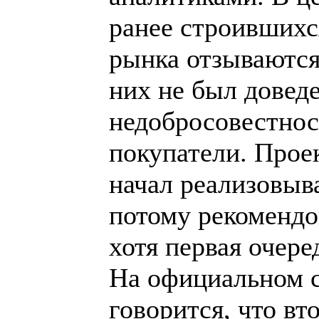
ранее строившихс
рынка отзываются 
них не был доведе
недобросовестнос
покупатели. Прое
начал реализовыв
потому рекомендов
хотя первая очере
На официальном с
говорится, что вт