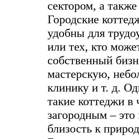
сектором, а также
Городские коттед
удобны для трудо
или тех, кто може
собственный бизн
мастерскую, небо
клинику и т. д. О
такие коттеджи в
загородным – это 
близость к природ