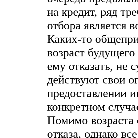
на кредит, ряд тр
отбора является в
Каких-то общепри
возраст будущего
ему отказать, не 
действуют свои о
предоставлении и
конкретном случа
Помимо возраста 
отказа, однако вс