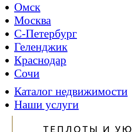
Омск
Москва
С-Петербург
Геленджик
Краснодар
Сочи
Каталог недвижимости
Наши услуги