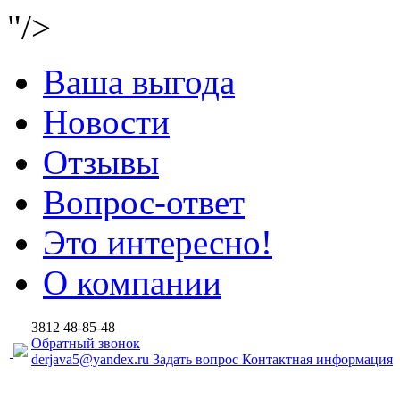
"/>
Ваша выгода
Новости
Отзывы
Вопрос-ответ
Это интересно!
О компании
3812
48-85-48
Обратный звонок
derjava5@yandex.ru
Задать вопрос
Контактная информация