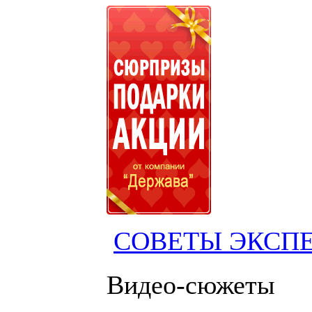
СОВЕТЫ ЭКСП
Видео-сюжеты