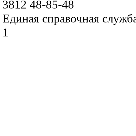
3812
48-85-48
Единая справочная служб
1