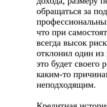
дохода, размеру п
обращаться за по
профессиональны
что при самостоя
всегда высок риск
отклонил один из 
это будет своего 
каким-то причина
неподходящим.
Кредитная история