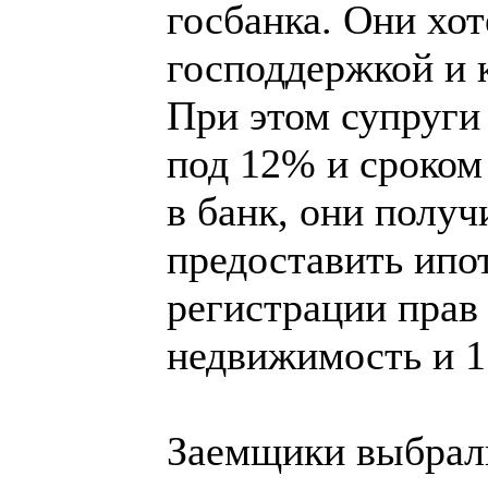
госбанка. Они хот
господдержкой и 
При этом супруги
под 12% и сроком 
в банк, они получ
предоставить ипот
регистрации прав
недвижимость и 1
Заемщики выбрали