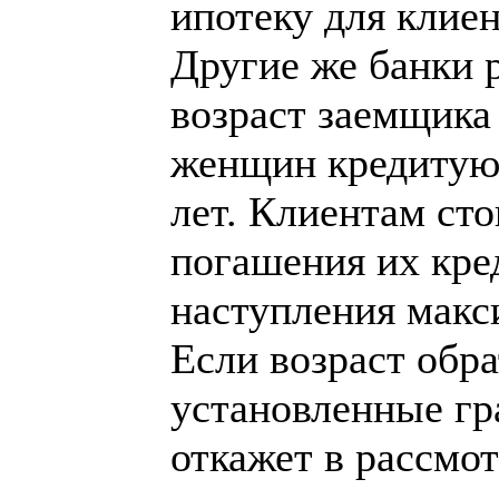
ипотеку для клиен
Другие же банки 
возраст заемщика
женщин кредитуют
лет. Клиентам сто
погашения их кре
наступления макс
Если возраст обр
установленные гр
откажет в рассмо