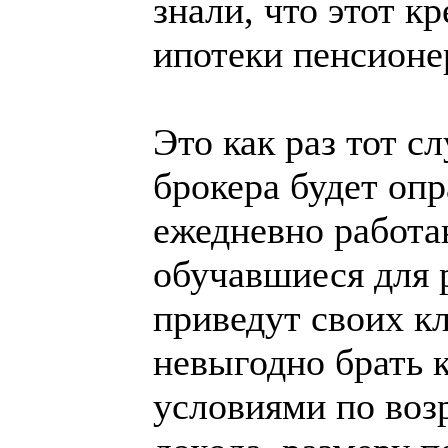
знали, что этот к
ипотеки пенсионе
Это как раз тот с
брокера будет оп
ежедневно работа
обучавшиеся для р
приведут своих кл
невыгодно брать 
условиями по воз