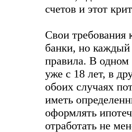
счетов и этот кри
Свои требования 
банки, но каждый
правила. В одном
уже с 18 лет, в др
обоих случаях по
иметь определенн
оформлять ипотеч
отработать не мен