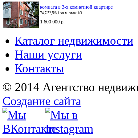
комната в 3-х комнатной квартире
74,7/52,5/8,1 кв.м. этаж 1/3
1 600 000 р.
Каталог недвижимости
Наши услуги
Контакты
© 2014 Агентство недвиж
Создание сайта